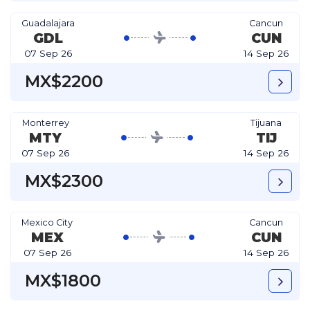
Guadalajara
Cancun
GDL
CUN
07 Sep 26
14 Sep 26
MX$2200
Monterrey
Tijuana
MTY
TIJ
07 Sep 26
14 Sep 26
MX$2300
Mexico City
Cancun
MEX
CUN
07 Sep 26
14 Sep 26
MX$1800