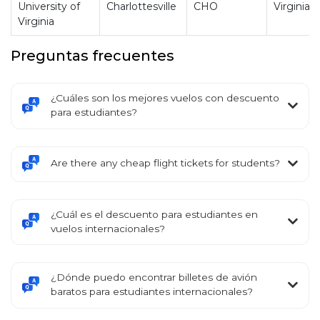
University of
Charlottesville
CHO
Virginia
Virginia
Preguntas frecuentes
¿Cuáles son los mejores vuelos con descuento
para estudiantes?
Are there any cheap flight tickets for students?
¿Cuál es el descuento para estudiantes en
vuelos internacionales?
¿Dónde puedo encontrar billetes de avión
baratos para estudiantes internacionales?