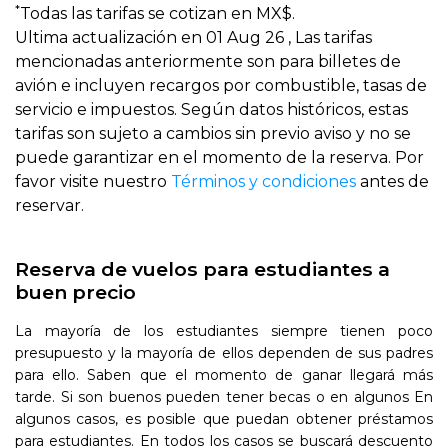
*
Todas las tarifas se cotizan en MX$.
Ultima actualización en 01 Aug 26 , Las tarifas
mencionadas anteriormente son para billetes de
avión e incluyen recargos por combustible, tasas de
servicio e impuestos. Según datos históricos, estas
tarifas son sujeto a cambios sin previo aviso y no se
puede garantizar en el momento de la reserva. Por
favor visite nuestro
Términos y condiciones
antes de
reservar.
Reserva de vuelos para estudiantes a
buen precio
La mayoría de los estudiantes siempre tienen poco
presupuesto y la mayoría de ellos dependen de sus padres
para ello. Saben que el momento de ganar llegará más
tarde. Si son buenos pueden tener becas o en algunos En
algunos casos, es posible que puedan obtener préstamos
para estudiantes. En todos los casos se buscará descuento