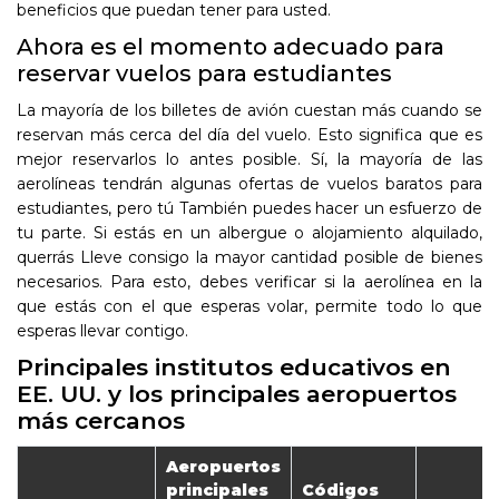
beneficios que puedan tener para usted.
Ahora es el momento adecuado para
reservar vuelos para estudiantes
La mayoría de los billetes de avión cuestan más cuando se
reservan más cerca del día del vuelo. Esto significa que es
mejor reservarlos lo antes posible. Sí, la mayoría de las
aerolíneas tendrán algunas ofertas de vuelos baratos para
estudiantes, pero tú También puedes hacer un esfuerzo de
tu parte. Si estás en un albergue o alojamiento alquilado,
querrás Lleve consigo la mayor cantidad posible de bienes
necesarios. Para esto, debes verificar si la aerolínea en la
que estás con el que esperas volar, permite todo lo que
esperas llevar contigo.
Principales institutos educativos en
EE. UU. y los principales aeropuertos
más cercanos
Aeropuertos
principales
Códigos