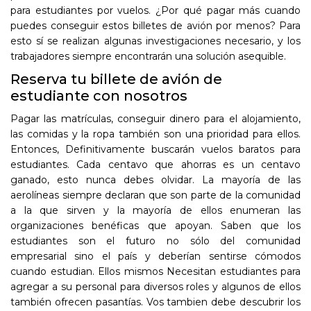
para estudiantes por vuelos. ¿Por qué pagar más cuando
puedes conseguir estos billetes de avión por menos? Para
esto sí se realizan algunas investigaciones necesario, y los
trabajadores siempre encontrarán una solución asequible.
Reserva tu billete de avión de
estudiante con nosotros
Pagar las matrículas, conseguir dinero para el alojamiento,
las comidas y la ropa también son una prioridad para ellos.
Entonces, Definitivamente buscarán vuelos baratos para
estudiantes. Cada centavo que ahorras es un centavo
ganado, esto nunca debes olvidar. La mayoría de las
aerolíneas siempre declaran que son parte de la comunidad
a la que sirven y la mayoría de ellos enumeran las
organizaciones benéficas que apoyan. Saben que los
estudiantes son el futuro no sólo del comunidad
empresarial sino el país y deberían sentirse cómodos
cuando estudian. Ellos mismos Necesitan estudiantes para
agregar a su personal para diversos roles y algunos de ellos
también ofrecen pasantías. Vos tambien debe descubrir los