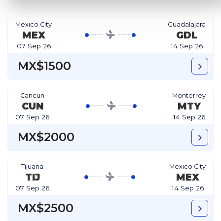
Mexico City
Guadalajara
MEX
GDL
07 Sep 26
14 Sep 26
MX$1500
Cancun
Monterrey
CUN
MTY
07 Sep 26
14 Sep 26
MX$2000
Tijuana
Mexico City
TIJ
MEX
07 Sep 26
14 Sep 26
MX$2500