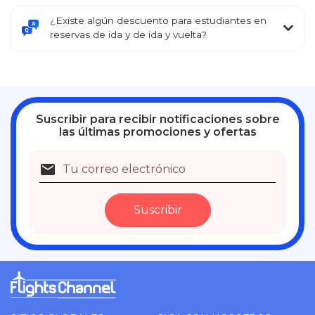
¿Existe algún descuento para estudiantes en
reservas de ida y de ida y vuelta?
Suscribir
para recibir notificaciones sobre
las últimas promociones y ofertas
Suscribir