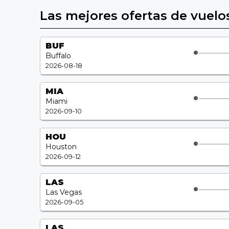
Las mejores ofertas de vuelo
BUF
Buffalo
2026-08-18
MIA
Miami
2026-09-10
HOU
Houston
2026-09-12
LAS
Las Vegas
2026-09-05
LAS