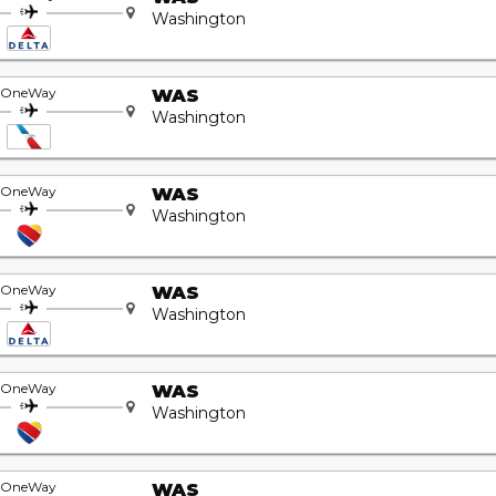
Washington
OneWay
WAS
Washington
OneWay
WAS
Washington
OneWay
WAS
Washington
OneWay
WAS
Washington
OneWay
WAS