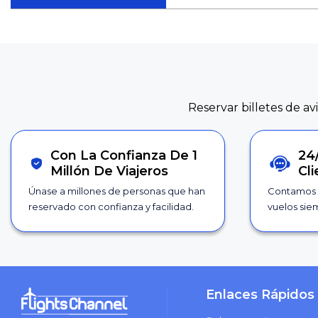
Reservar billetes de av
Con La Confianza De 1
24
Millón De Viajeros
Cl
Únase a millones de personas que han
Contamos 
reservado con confianza y facilidad.
vuelos siem
Enlaces Rápidos