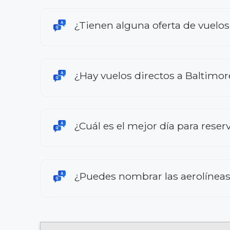
¿Tienen alguna oferta de vuelos
¿Hay vuelos directos a Baltimor
¿Cuál es el mejor día para reser
¿Puedes nombrar las aerolíneas