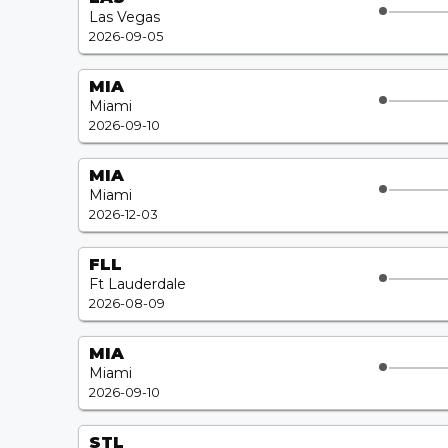
Las Vegas
2026-09-05
MIA
Miami
2026-09-10
MIA
Miami
2026-12-03
FLL
Ft Lauderdale
2026-08-09
MIA
Miami
2026-09-10
STL