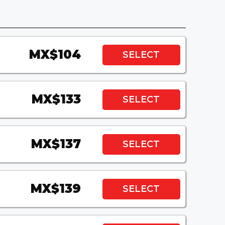
MX$104
SELECT
MX$133
SELECT
MX$137
SELECT
MX$139
SELECT