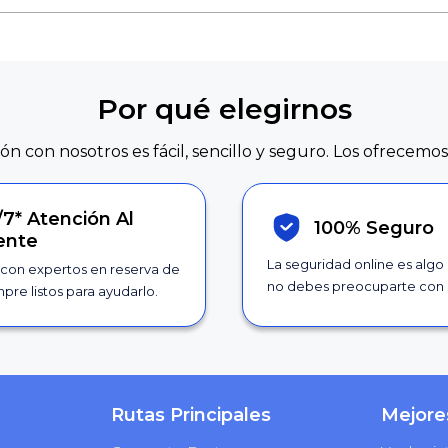
Por qué elegirnos
ión con nosotros es fácil, sencillo y seguro. Los ofrecemos
/7*
Atención Al
100% Seguro
iente
La seguridad online es algo
con expertos en reserva de
no debes preocuparte con 
pre listos para ayudarlo.
Rutas Principales
Mejore