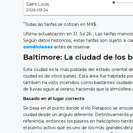
Saint Louis
2026-09-24
*
Todas las tarifas se cotizan en MX$.
Ultima actualización en 31 Jul 26 , Las tarifas menc
Según datos históricos, estas tarifas son sujeto a 
condiciones
antes de reservar.
Baltimore: La ciudad de los b
Esta ciudad es la más poblada del estado oriental 
ciudad es de otros países. Esta área fue habitada po
también ha visto incendios como bastantes ciudades
de lluvias sigue al verano, haciendo que la atmósfer
Basado en el lugar correcto
Se basa en el punto donde el río Patapsco se encuen
ciudad desde un ángulo diferente. Definitivamente p
referencia, entonces los paseos en helicóptero tambi
el puerto activo que es uno de los más grandes del p